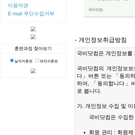
이용약관
국비닷컴.
E-mail 무단수집거부
- 개인정보취급방침
훈련과정 찾아보기
국비닷컴은 개인정보를 
실직자훈련
재직자훈련
국비닷컴의 개인정보보
다」버튼 또는 「동의하
하여, 「동의합니다」버
로 봅니다.
가. 개인정보 수집 및 
국비닷컴은 수집한 
회원 관리 : 회원